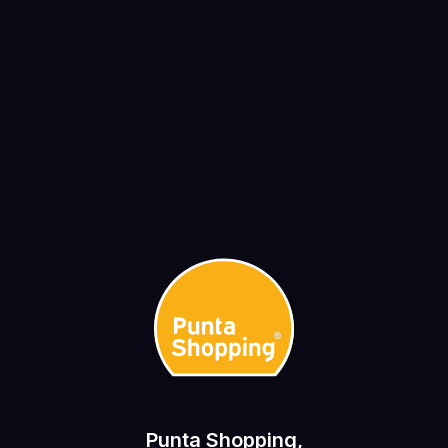
Punta Shopping,