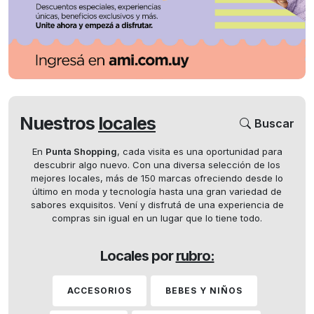
Nuestros
locales
Buscar
En
Punta Shopping
, cada visita es una oportunidad para
descubrir algo nuevo. Con una diversa selección de los
mejores locales, más de 150 marcas ofreciendo desde lo
último en moda y tecnología hasta una gran variedad de
sabores exquisitos. Vení y disfrutá de una experiencia de
compras sin igual en un lugar que lo tiene todo.
Locales por
rubro:
ACCESORIOS
BEBES Y NIÑOS