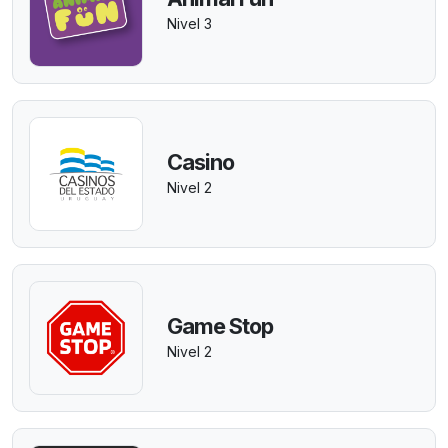
Nivel 3
Casino
Nivel 2
Game Stop
Nivel 2