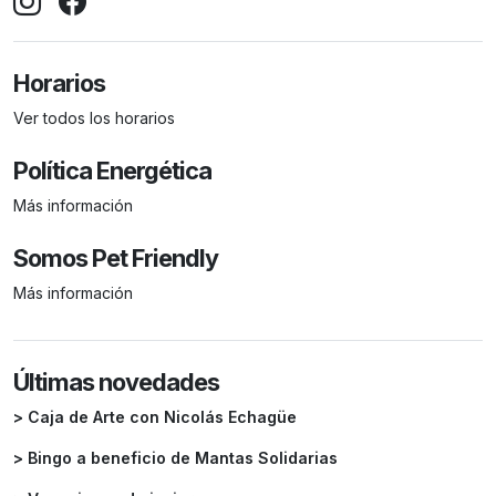
Horarios
Ver todos los horarios
Política Energética
Más información
Somos Pet Friendly
Más información
Últimas novedades
> Caja de Arte con Nicolás Echagüe
> Bingo a beneficio de Mantas Solidarias