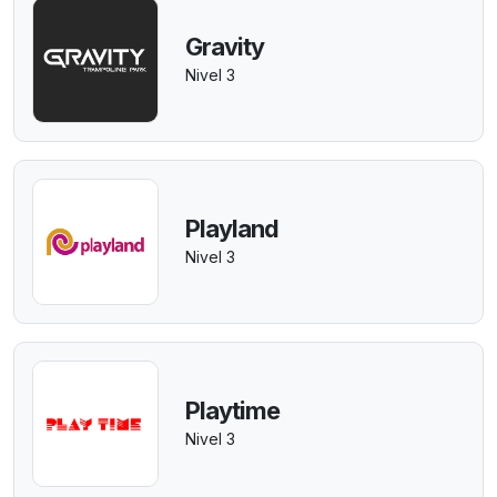
Gravity
Nivel 3
Playland
Nivel 3
Playtime
Nivel 3