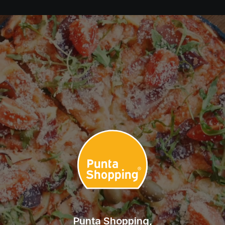
Punta Shopping,