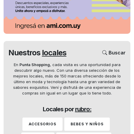
Nuestros
locales
Buscar
En
Punta Shopping
, cada visita es una oportunidad para
descubrir algo nuevo. Con una diversa selección de los
mejores locales, más de 150 marcas ofreciendo desde lo
último en moda y tecnología hasta una gran variedad de
sabores exquisitos. Vení y disfrutá de una experiencia de
compras sin igual en un lugar que lo tiene todo.
Locales por
rubro:
ACCESORIOS
BEBES Y NIÑOS