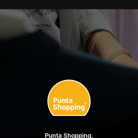
Punta Shopping,