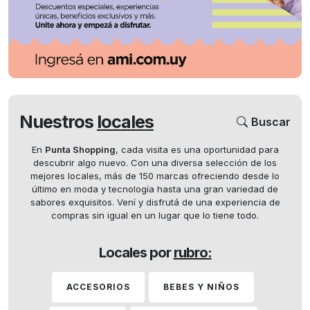
Nuestros
locales
Buscar
En
Punta Shopping
, cada visita es una oportunidad para
descubrir algo nuevo. Con una diversa selección de los
mejores locales, más de 150 marcas ofreciendo desde lo
último en moda y tecnología hasta una gran variedad de
sabores exquisitos. Vení y disfrutá de una experiencia de
compras sin igual en un lugar que lo tiene todo.
Locales por
rubro:
ACCESORIOS
BEBES Y NIÑOS