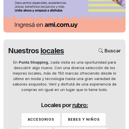
Nuestros
locales
Buscar
En
Punta Shopping
, cada visita es una oportunidad para
descubrir algo nuevo. Con una diversa selección de los
mejores locales, más de 150 marcas ofreciendo desde lo
último en moda y tecnología hasta una gran variedad de
sabores exquisitos. Vení y disfrutá de una experiencia de
compras sin igual en un lugar que lo tiene todo.
Locales por
rubro:
ACCESORIOS
BEBES Y NIÑOS