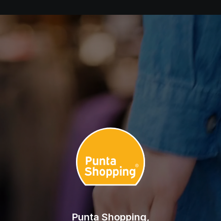
Punta Shopping,