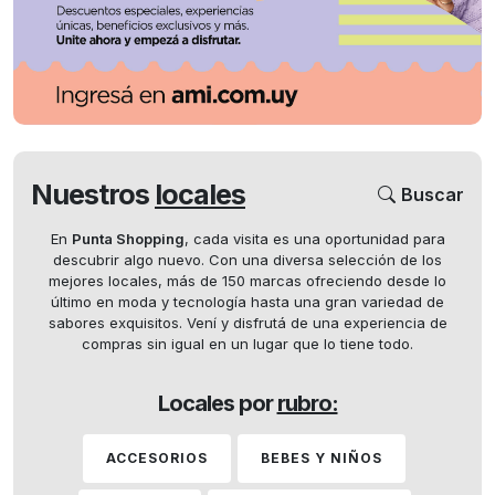
Nuestros
locales
Buscar
En
Punta Shopping
, cada visita es una oportunidad para
descubrir algo nuevo. Con una diversa selección de los
mejores locales, más de 150 marcas ofreciendo desde lo
último en moda y tecnología hasta una gran variedad de
sabores exquisitos. Vení y disfrutá de una experiencia de
compras sin igual en un lugar que lo tiene todo.
Locales por
rubro:
ACCESORIOS
BEBES Y NIÑOS