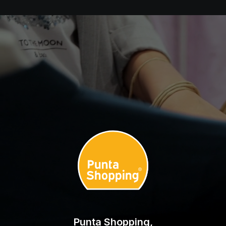
Punta Shopping,