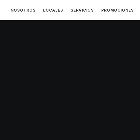
NOSOTROS
LOCALES
SERVICIOS
PROMOCIONES