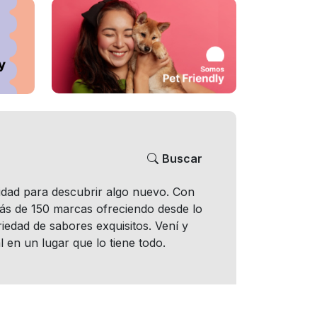
Buscar
nidad para descubrir algo nuevo. Con
más de 150 marcas ofreciendo desde lo
iedad de sabores exquisitos. Vení y
l en un lugar que lo tiene todo.