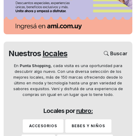
Nuestros
locales
Buscar
En
Punta Shopping
, cada visita es una oportunidad para
descubrir algo nuevo. Con una diversa selección de los
mejores locales, más de 150 marcas ofreciendo desde lo
último en moda y tecnología hasta una gran variedad de
sabores exquisitos. Vení y disfrutá de una experiencia de
compras sin igual en un lugar que lo tiene todo.
Locales por
rubro:
ACCESORIOS
BEBES Y NIÑOS