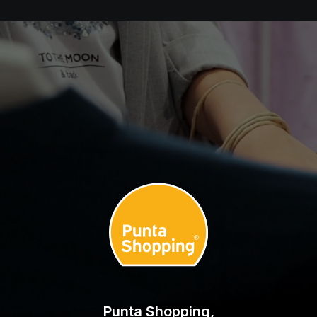
Punta Shopping,