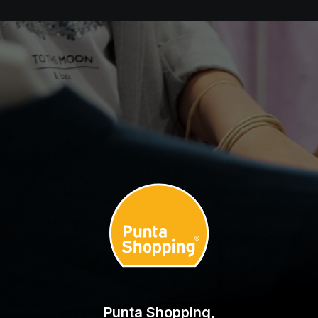
Punta Shopping,