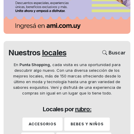
Nuestros
locales
Buscar
En
Punta Shopping
, cada visita es una oportunidad para
descubrir algo nuevo. Con una diversa selección de los
mejores locales, más de 150 marcas ofreciendo desde lo
último en moda y tecnología hasta una gran variedad de
sabores exquisitos. Vení y disfrutá de una experiencia de
compras sin igual en un lugar que lo tiene todo.
Locales por
rubro:
ACCESORIOS
BEBES Y NIÑOS