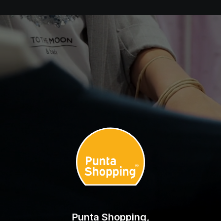
Punta Shopping,