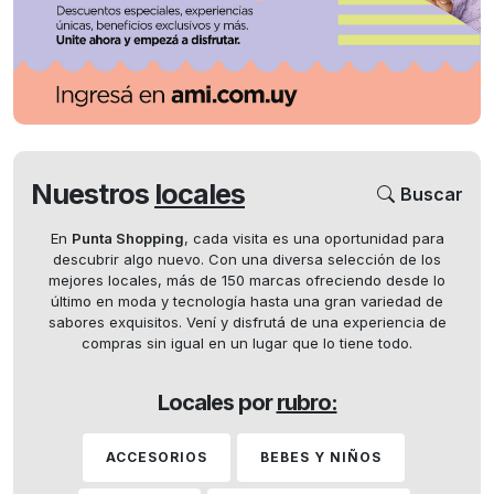
Nuestros
locales
Buscar
En
Punta Shopping
, cada visita es una oportunidad para
descubrir algo nuevo. Con una diversa selección de los
mejores locales, más de 150 marcas ofreciendo desde lo
último en moda y tecnología hasta una gran variedad de
sabores exquisitos. Vení y disfrutá de una experiencia de
compras sin igual en un lugar que lo tiene todo.
Locales por
rubro:
ACCESORIOS
BEBES Y NIÑOS