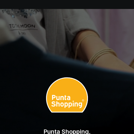
Punta Shopping,