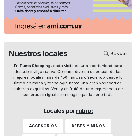
Nuestros
locales
Buscar
En
Punta Shopping
, cada visita es una oportunidad para
descubrir algo nuevo. Con una diversa selección de los
mejores locales, más de 150 marcas ofreciendo desde lo
último en moda y tecnología hasta una gran variedad de
sabores exquisitos. Vení y disfrutá de una experiencia de
compras sin igual en un lugar que lo tiene todo.
Locales por
rubro:
ACCESORIOS
BEBES Y NIÑOS