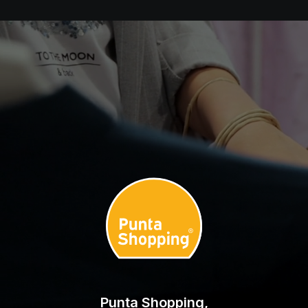
Punta Shopping,