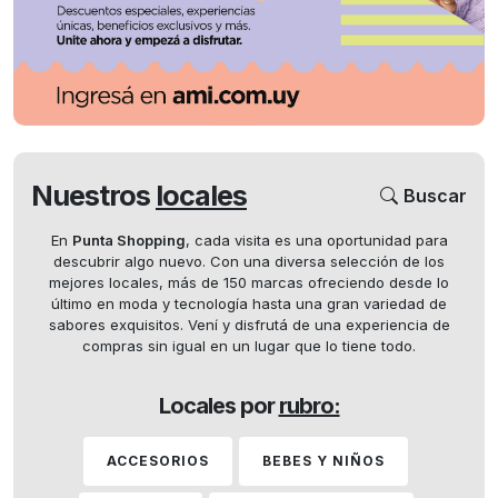
Nuestros
locales
Buscar
En
Punta Shopping
, cada visita es una oportunidad para
descubrir algo nuevo. Con una diversa selección de los
mejores locales, más de 150 marcas ofreciendo desde lo
último en moda y tecnología hasta una gran variedad de
sabores exquisitos. Vení y disfrutá de una experiencia de
compras sin igual en un lugar que lo tiene todo.
Locales por
rubro:
ACCESORIOS
BEBES Y NIÑOS