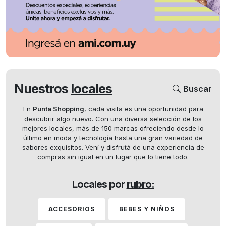
Nuestros
locales
Buscar
En
Punta Shopping
, cada visita es una oportunidad para
descubrir algo nuevo. Con una diversa selección de los
mejores locales, más de 150 marcas ofreciendo desde lo
último en moda y tecnología hasta una gran variedad de
sabores exquisitos. Vení y disfrutá de una experiencia de
compras sin igual en un lugar que lo tiene todo.
Locales por
rubro:
ACCESORIOS
BEBES Y NIÑOS