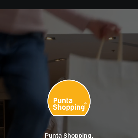
Punta Shopping,