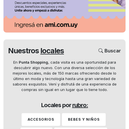
Nuestros
locales
Buscar
En
Punta Shopping
, cada visita es una oportunidad para
descubrir algo nuevo. Con una diversa selección de los
mejores locales, más de 150 marcas ofreciendo desde lo
último en moda y tecnología hasta una gran variedad de
sabores exquisitos. Vení y disfrutá de una experiencia de
compras sin igual en un lugar que lo tiene todo.
Locales por
rubro:
ACCESORIOS
BEBES Y NIÑOS