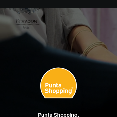
Punta Shopping,