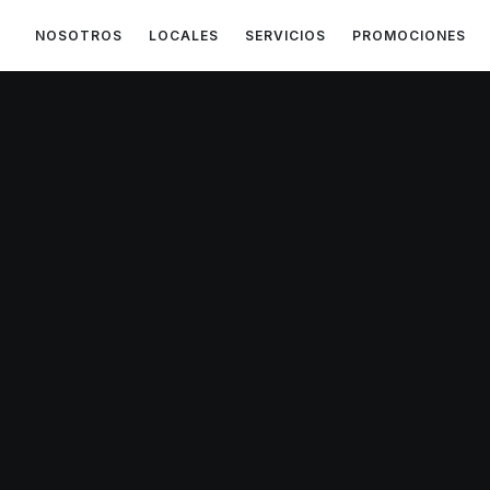
NOSOTROS
LOCALES
SERVICIOS
PROMOCIONES