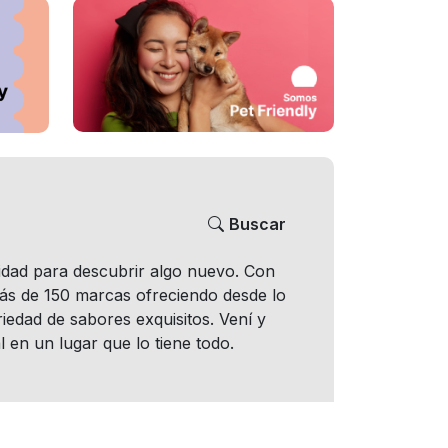
Buscar
nidad para descubrir algo nuevo. Con
más de 150 marcas ofreciendo desde lo
iedad de sabores exquisitos. Vení y
l en un lugar que lo tiene todo.