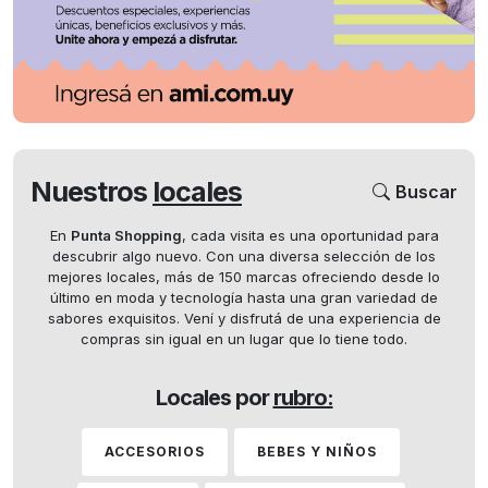
Nuestros
locales
Buscar
En
Punta Shopping
, cada visita es una oportunidad para
descubrir algo nuevo. Con una diversa selección de los
mejores locales, más de 150 marcas ofreciendo desde lo
último en moda y tecnología hasta una gran variedad de
sabores exquisitos. Vení y disfrutá de una experiencia de
compras sin igual en un lugar que lo tiene todo.
Locales por
rubro:
ACCESORIOS
BEBES Y NIÑOS