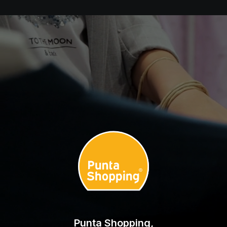
Punta Shopping,