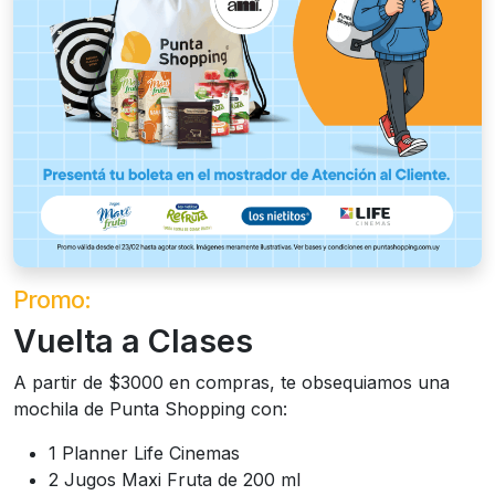
Promo:
Vuelta a Clases
A partir de $3000 en compras, te obsequiamos una
mochila de Punta Shopping con:
1 Planner Life Cinemas
2 Jugos Maxi Fruta de 200 ml