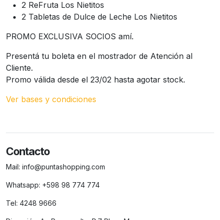
2 ReFruta Los Nietitos
2 Tabletas de Dulce de Leche Los Nietitos
PROMO EXCLUSIVA SOCIOS amí.
Presentá tu boleta en el mostrador de Atención al
Cliente.
Promo válida desde el 23/02 hasta agotar stock.
Ver bases y condiciones
Contacto
Mail:
info@puntashopping.com
Whatsapp:
+598 98 774 774
Tel:
4248 9666