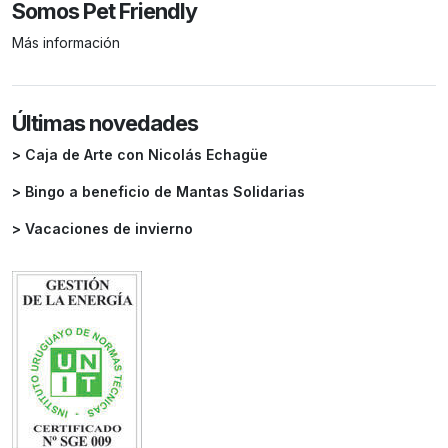
Somos Pet Friendly
Más información
Últimas novedades
> Caja de Arte con Nicolás Echagüe
> Bingo a beneficio de Mantas Solidarias
> Vacaciones de invierno