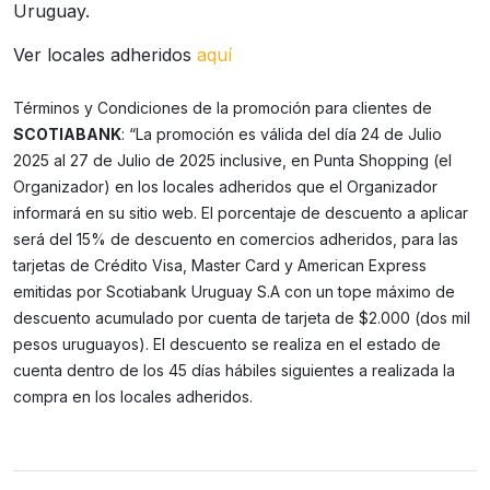
Uruguay.
Ver locales adheridos
aquí
Términos y Condiciones de la promoción para clientes de
SCOTIABANK
: “La promoción es válida del día 24 de Julio
2025 al 27 de Julio de 2025 inclusive, en Punta Shopping (el
Organizador) en los locales adheridos que el Organizador
informará en su sitio web. El porcentaje de descuento a aplicar
será del 15% de descuento en comercios adheridos, para las
tarjetas de Crédito Visa, Master Card y American Express
emitidas por Scotiabank Uruguay S.A con un tope máximo de
descuento acumulado por cuenta de tarjeta de $2.000 (dos mil
pesos uruguayos). El descuento se realiza en el estado de
cuenta dentro de los 45 días hábiles siguientes a realizada la
compra en los locales adheridos.