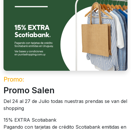
Promo:
Promo Salen
Del 24 al 27 de Julio todas nuestras prendas se van del
shopping
15% EXTRA Scotiabank
Pagando con tarjetas de crédito Scotiabank emitidas en