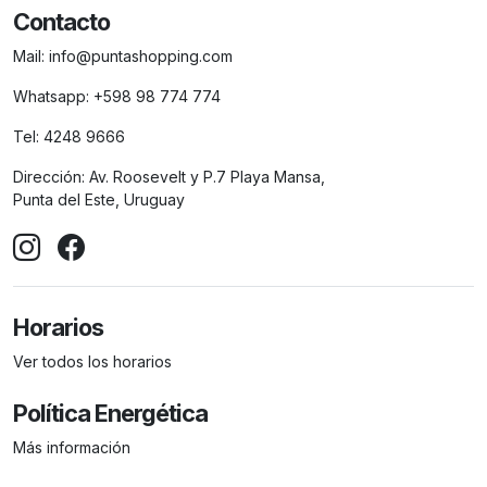
Contacto
Mail:
info@puntashopping.com
Whatsapp:
+598 98 774 774
Tel:
4248 9666
Dirección:
Av. Roosevelt y P.7 Playa Mansa,
Punta del Este, Uruguay
Horarios
Ver todos los horarios
Política Energética
Más información