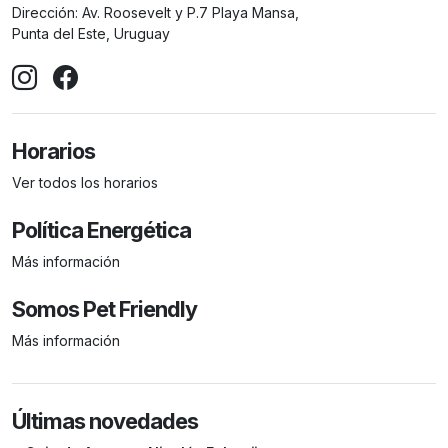
Dirección:
Av. Roosevelt y P.7 Playa Mansa,
Punta del Este, Uruguay
Horarios
Ver todos los horarios
Política Energética
Más información
Somos Pet Friendly
Más información
Últimas novedades