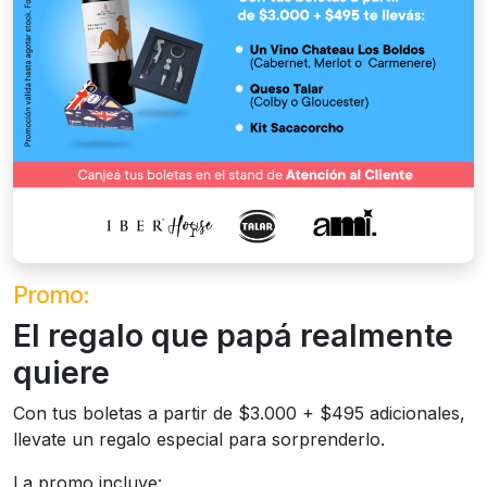
Promo:
El regalo que papá realmente
quiere
Con tus boletas a partir de $3.000 + $495 adicionales,
llevate un regalo especial para sorprenderlo.
La promo incluye: