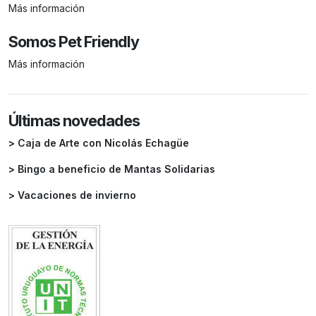
Más información
Somos Pet Friendly
Más información
Últimas novedades
> Caja de Arte con Nicolás Echagüe
> Bingo a beneficio de Mantas Solidarias
> Vacaciones de invierno