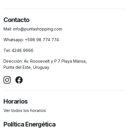
Contacto
Mail:
info@puntashopping.com
Whatsapp:
+598 98 774 774
Tel:
4248 9666
Dirección:
Av. Roosevelt y P.7 Playa Mansa,
Punta del Este, Uruguay
Horarios
Ver todos los horarios
Política Energética