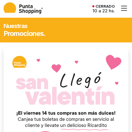
CERRADO
10 a 22 hs.
Nuestras
Promociones.