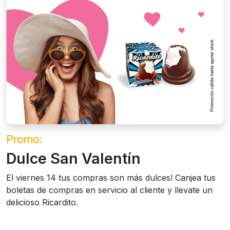
Promo:
Dulce San Valentín
El viernes 14 tus compras son más dulces! Canjea tus
boletas de compras en servicio al cliente y llevate un
delicioso Ricardito.