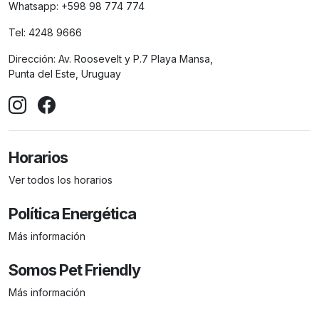
Whatsapp:
+598 98 774 774
Tel:
4248 9666
Dirección:
Av. Roosevelt y P.7 Playa Mansa,
Punta del Este, Uruguay
Horarios
Ver todos los horarios
Política Energética
Más información
Somos Pet Friendly
Más información