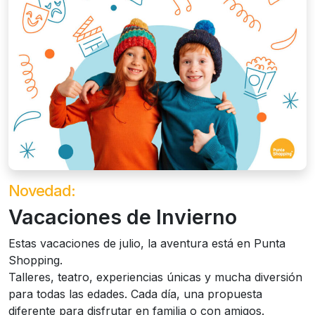
Novedad:
Vacaciones de Invierno
Estas vacaciones de julio, la aventura está en Punta
Shopping.
Talleres, teatro, experiencias únicas y mucha diversión
para todas las edades. Cada día, una propuesta
diferente para disfrutar en familia o con amigos.