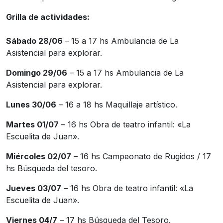
Grilla de actividades:
Sábado 28/06
– 15 a 17 hs Ambulancia de La
Asistencial para explorar.
Domingo 29/06
– 15 a 17 hs Ambulancia de La
Asistencial para explorar.
Lunes 30/06
– 16 a 18 hs Maquillaje artístico.
Martes 01/07
– 16 hs Obra de teatro infantil: «La
Escuelita de Juan».
Miércoles 02/07
– 16 hs Campeonato de Rugidos / 17
hs Búsqueda del tesoro.
Jueves 03/07
– 16 hs Obra de teatro infantil: «La
Escuelita de Juan».
Viernes 04/7
– 17 hs Búsqueda del Tesoro.