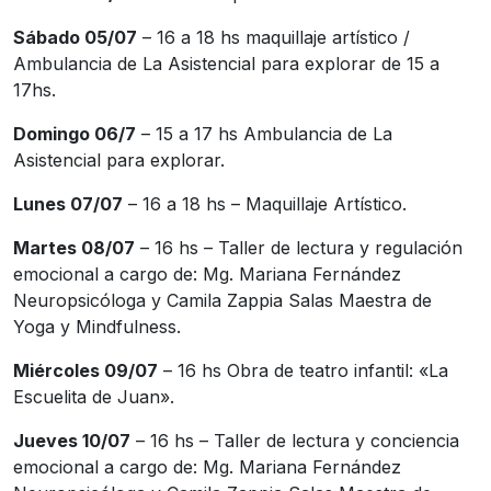
Sábado 05/07
– 16 a 18 hs maquillaje artístico /
Ambulancia de La Asistencial para explorar de 15 a
17hs.
Domingo 06/7
– 15 a 17 hs Ambulancia de La
Asistencial para explorar.
Lunes 07/07
– 16 a 18 hs – Maquillaje Artístico.
Martes 08/07
– 16 hs – Taller de lectura y regulación
emocional a cargo de: Mg. Mariana Fernández
Neuropsicóloga y Camila Zappia Salas Maestra de
Yoga y Mindfulness.
Miércoles 09/07
– 16 hs Obra de teatro infantil: «La
Escuelita de Juan».
Jueves 10/07
– 16 hs – Taller de lectura y conciencia
emocional a cargo de: Mg. Mariana Fernández