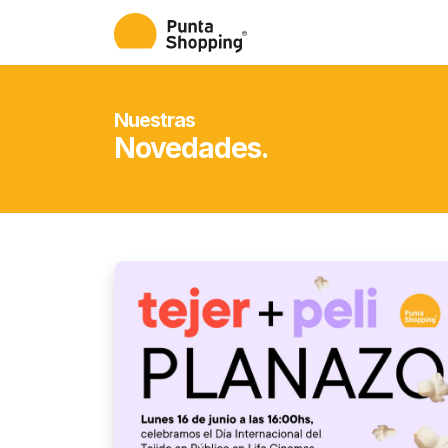
Nuestras
Novedades.