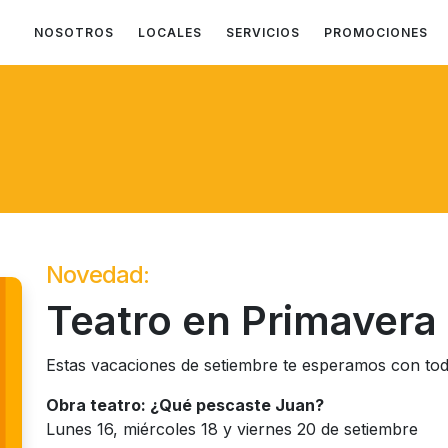
NOSOTROS
LOCALES
SERVICIOS
PROMOCIONES
Novedad:
Teatro en Primavera
Estas vacaciones de setiembre te esperamos con toda
Obra teatro: ¿Qué pescaste Juan?
Lunes 16, miércoles 18 y viernes 20 de setiembre