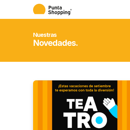
Nuestras
Novedades.