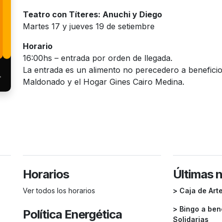
Teatro con Títeres: Anuchi y Diego
Martes 17 y jueves 19 de setiembre
Horario
16:00hs – entrada por orden de llegada.
La entrada es un alimento no perecedero a benefici
Maldonado y el Hogar Gines Cairo Medina.
Horarios
Últimas 
Ver todos los horarios
> Caja de Art
> Bingo a ben
Política Energética
Solidarias