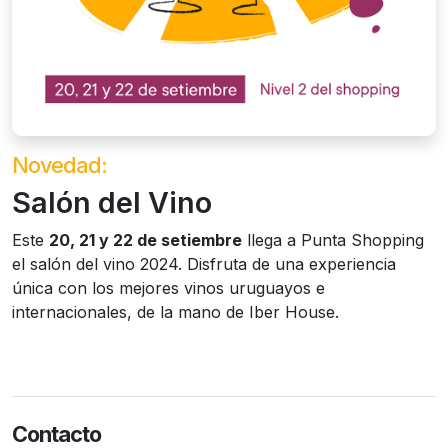
Novedad:
Salón del Vino
Este
20, 21 y 22 de setiembre
llega a Punta Shopping
el salón del vino 2024. Disfruta de una experiencia
única con los mejores vinos uruguayos e
internacionales, de la mano de Iber House.
Contacto