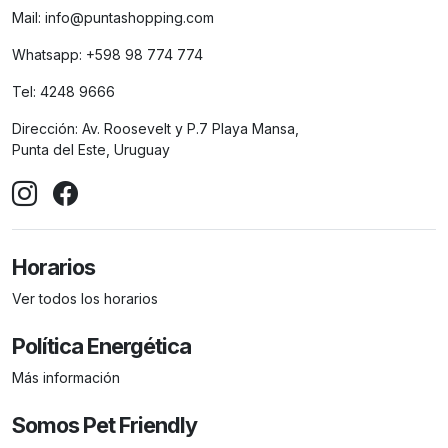
Mail:
info@puntashopping.com
Whatsapp:
+598 98 774 774
Tel:
4248 9666
Dirección:
Av. Roosevelt y P.7 Playa Mansa,
Punta del Este, Uruguay
Horarios
Ver todos los horarios
Política Energética
Más información
Somos Pet Friendly