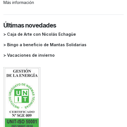
Más información
Últimas novedades
> Caja de Arte con Nicolás Echagüe
> Bingo a beneficio de Mantas Solidarias
> Vacaciones de invierno