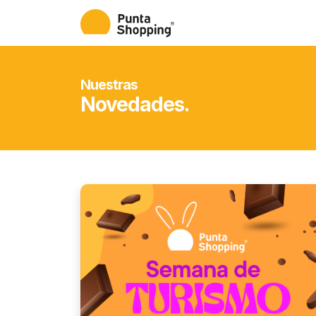
Nuestras
Novedades.