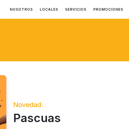
NOSOTROS
LOCALES
SERVICIOS
PROMOCIONES
Novedad:
Pascuas