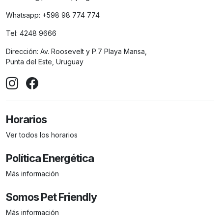
Whatsapp:
+598 98 774 774
Tel:
4248 9666
Dirección:
Av. Roosevelt y P.7 Playa Mansa,
Punta del Este, Uruguay
Horarios
Ver todos los horarios
Política Energética
Más información
Somos Pet Friendly
Más información