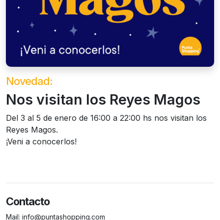
Novedad:
Nos visitan los Reyes Magos
Del 3 al 5 de enero de 16:00 a 22:00 hs nos visitan los
Reyes Magos.
¡Veni a conocerlos!
Contacto
Mail:
info@puntashopping.com