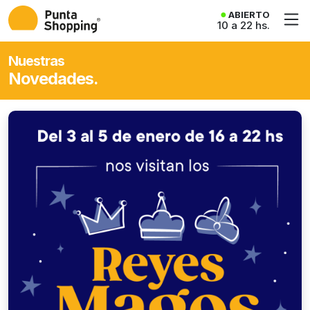
ABIERTO
10 a 22 hs.
Nuestras
Novedades.