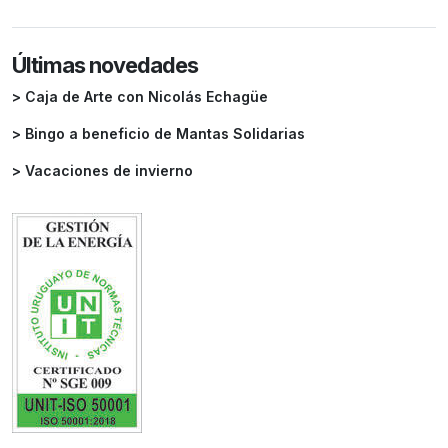
Últimas novedades
> Caja de Arte con Nicolás Echagüe
> Bingo a beneficio de Mantas Solidarias
> Vacaciones de invierno