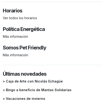
Horarios
Ver todos los horarios
Política Energética
Más información
Somos Pet Friendly
Más información
Últimas novedades
> Caja de Arte con Nicolás Echagüe
> Bingo a beneficio de Mantas Solidarias
> Vacaciones de invierno