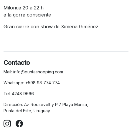
Milonga 20 a 22 h
a la gorra consciente
Gran cierre con show de Ximena Giménez.
Contacto
Mail:
info@puntashopping.com
Whatsapp:
+598 98 774 774
Tel:
4248 9666
Dirección:
Av. Roosevelt y P.7 Playa Mansa,
Punta del Este, Uruguay