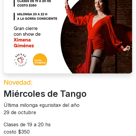
Novedad:
Miércoles de Tango
Última milonga «gurisita» del año
29 de octubre
Clases de 19 a 20 hs
costo $350