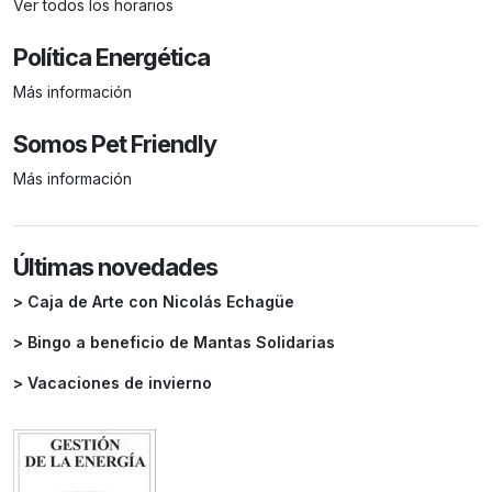
Ver todos los horarios
Política Energética
Más información
Somos Pet Friendly
Más información
Últimas novedades
> Caja de Arte con Nicolás Echagüe
> Bingo a beneficio de Mantas Solidarias
> Vacaciones de invierno