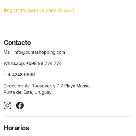
Registrate para la cacería aquí.
Contacto
Mail:
info@puntashopping.com
Whatsapp:
+598 98 774 774
Tel:
4248 9666
Dirección:
Av. Roosevelt y P.7 Playa Mansa,
Punta del Este, Uruguay
Horarios