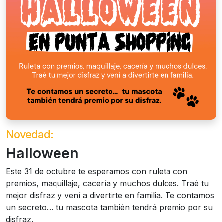
Novedad:
Halloween
Este 31 de octubre te esperamos con ruleta con
premios, maquillaje, cacería y muchos dulces. Traé tu
mejor disfraz y vení a divertirte en familia. Te contamos
un secreto… tu mascota también tendrá premio por su
disfraz.