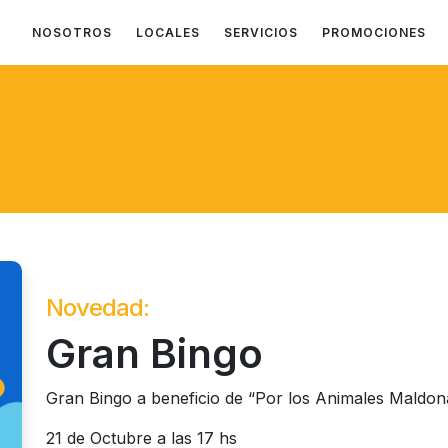
NOSOTROS
LOCALES
SERVICIOS
PROMOCIONES
Novedad:
Gran Bingo
Gran Bingo a beneficio de “Por los Animales Maldo
21 de Octubre a las 17 hs