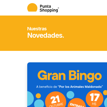
Nuestras
Novedades.