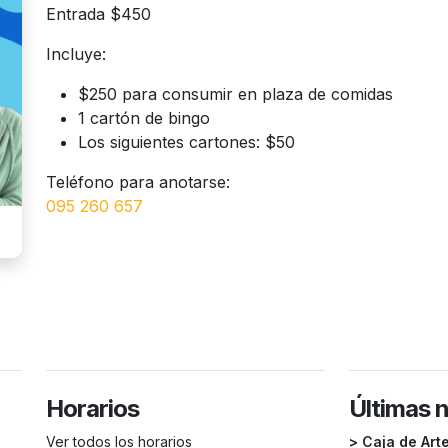
Entrada $450
Incluye:
$250 para consumir en plaza de comidas
1 cartón de bingo
Los siguientes cartones: $50
Teléfono para anotarse:
095 260 657
Horarios
Últimas 
Ver todos los horarios
> Caja de Art