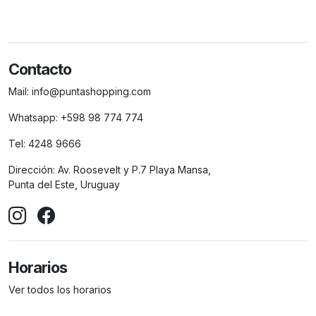
Contacto
Mail:
info@puntashopping.com
Whatsapp:
+598 98 774 774
Tel:
4248 9666
Dirección:
Av. Roosevelt y P.7 Playa Mansa,
Punta del Este, Uruguay
Horarios
Ver todos los horarios