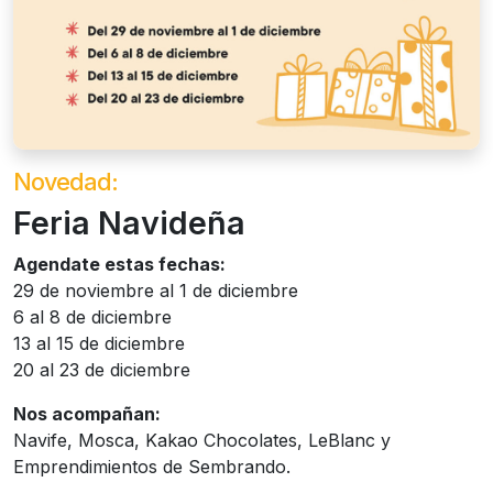
Novedad:
Feria Navideña
Agendate estas fechas:
29 de noviembre al 1 de diciembre
6 al 8 de diciembre
13 al 15 de diciembre
20 al 23 de diciembre
Nos acompañan:
Navife, Mosca, Kakao Chocolates, LeBlanc y
Emprendimientos de Sembrando.