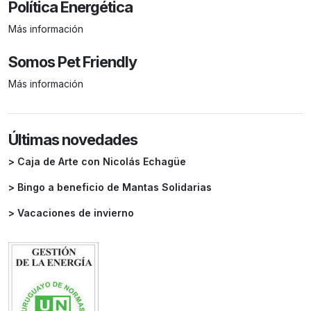
Política Energética
Más información
Somos Pet Friendly
Más información
Últimas novedades
> Caja de Arte con Nicolás Echagüe
> Bingo a beneficio de Mantas Solidarias
> Vacaciones de invierno