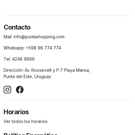
Contacto
Mail:
info@puntashopping.com
Whatsapp:
+598 98 774 774
Tel:
4248 9666
Dirección:
Av. Roosevelt y P.7 Playa Mansa,
Punta del Este, Uruguay
Horarios
Ver todos los horarios