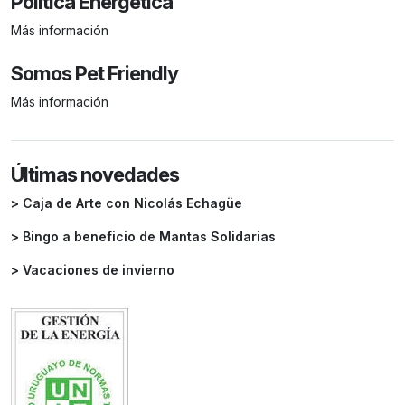
Política Energética
Más información
Somos Pet Friendly
Más información
Últimas novedades
> Caja de Arte con Nicolás Echagüe
> Bingo a beneficio de Mantas Solidarias
> Vacaciones de invierno