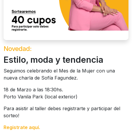
Novedad:
Estilo, moda y tendencia
Seguimos celebrando el Mes de la Mujer con una
nueva charla de Sofía Fagundez.
18 de Marzo a las 18:30hs.
Porto Vanila Park (local exterior)
Para asistir al taller debes registrarte y participar del
sorteo!
Registrate aquí.