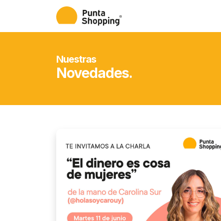
Nuestras
Novedades.