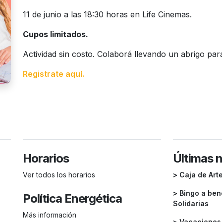
11 de junio a las 18:30 horas en Life Cinemas.
Cupos limitados.
Actividad sin costo. Colaborá llevando un abrigo par
Registrate aquí.
Horarios
Últimas 
Ver todos los horarios
> Caja de Art
> Bingo a ben
Política Energética
Solidarias
Más información
> Vacaciones 