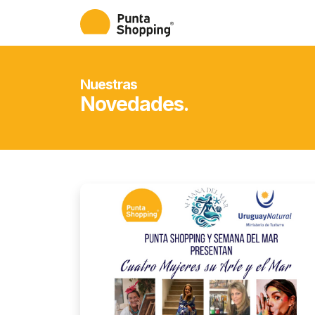
Nuestras
Novedades.