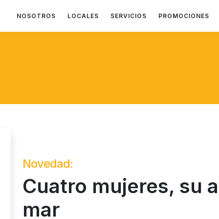
NOSOTROS
LOCALES
SERVICIOS
PROMOCIONES
Novedad:
Cuatro mujeres, su ar
mar