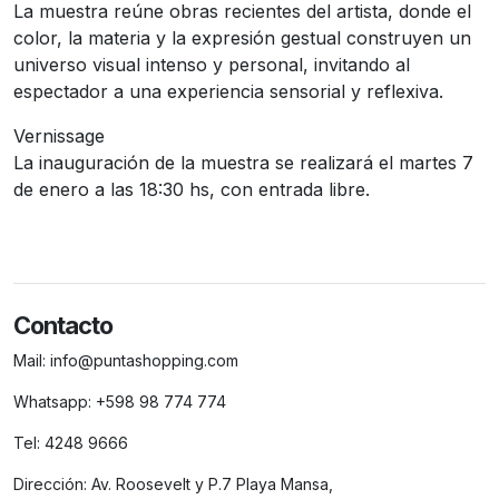
La muestra reúne obras recientes del artista, donde el
color, la materia y la expresión gestual construyen un
universo visual intenso y personal, invitando al
espectador a una experiencia sensorial y reflexiva.
Vernissage
La inauguración de la muestra se realizará el martes 7
de enero a las 18:30 hs, con entrada libre.
Contacto
Mail:
info@puntashopping.com
Whatsapp:
+598 98 774 774
Tel:
4248 9666
Dirección:
Av. Roosevelt y P.7 Playa Mansa,