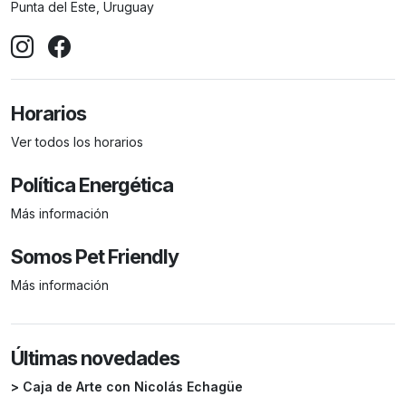
Punta del Este, Uruguay
Horarios
Ver todos los horarios
Política Energética
Más información
Somos Pet Friendly
Más información
Últimas novedades
> Caja de Arte con Nicolás Echagüe