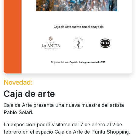
Novedad:
Caja de arte
Caja de Arte presenta una nueva muestra del artista
Pablo Solari.
La exposición podrá visitarse del 7 de enero al 2 de
febrero en el espacio Caja de Arte de Punta Shopping.