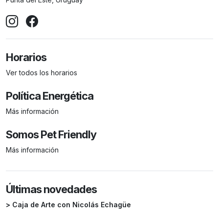
Horarios
Ver todos los horarios
Política Energética
Más información
Somos Pet Friendly
Más información
Últimas novedades
> Caja de Arte con Nicolás Echagüe