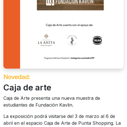
Novedad:
Caja de arte
Caja de Arte presenta una nueva muestra de
estudiantes de Fundación Kavlin.
La exposición podrá visitarse del 3 de marzo al 6 de
abril en el espacio Caja de Arte de Punta Shopping. La