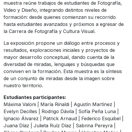
muestra reúne trabajos de estudiantes de Fotografía,
Video y Diseño, integrando distintos niveles de
formación: desde quienes comienzan su recorrido
hasta estudiantes avanzados y próximos a egresar de
la Carrera de Fotografía y Cultura Visual.
La exposición propone un diálogo entre procesos y
resultados, exploraciones iniciales y proyectos de
mayor desarrollo conceptual, dando cuenta de la
diversidad de miradas, lenguajes y búsquedas que
conviven en la formación. Esta muestra es la síntesis
de un conjunto de miradas desde la imagen sobre
nuestro territorio.
Estudiantes participantes:
Máxima Valoni | María Rinaldi | Agustín Martínez |
Evelyn Decilles | Rodrigo Dávila | Sofía Peña Luna |
Ignacio Álvarez | Patrick Arnaud | Federico Esquibel |
Juana Díaz | Julieta Ruíz Díaz | Sabrina Pereyra |