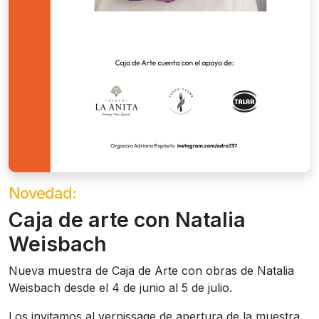
Novedad:
Caja de arte con Natalia
Weisbach
Nueva muestra de Caja de Arte con obras de Natalia
Weisbach desde el 4 de junio al 5 de julio.
Los invitamos al vernissage de apertura de la muestra,