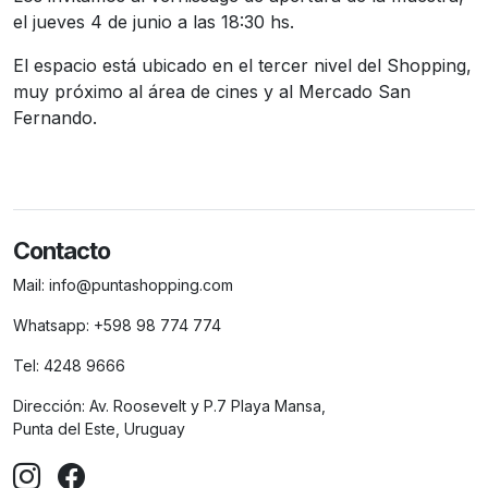
el jueves 4 de junio a las 18:30 hs.
El espacio está ubicado en el tercer nivel del Shopping,
muy próximo al área de cines y al Mercado San
Fernando.
Contacto
Mail:
info@puntashopping.com
Whatsapp:
+598 98 774 774
Tel:
4248 9666
Dirección:
Av. Roosevelt y P.7 Playa Mansa,
Punta del Este, Uruguay