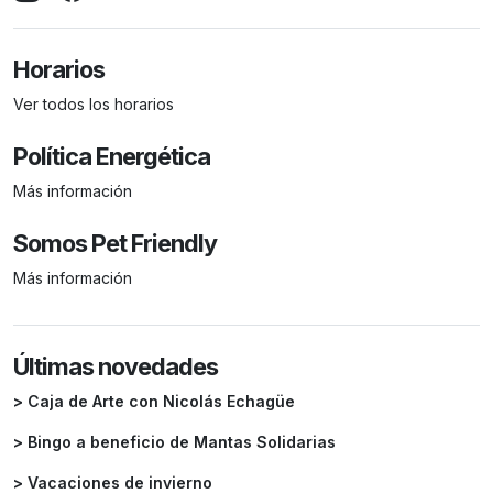
Horarios
Ver todos los horarios
Política Energética
Más información
Somos Pet Friendly
Más información
Últimas novedades
> Caja de Arte con Nicolás Echagüe
> Bingo a beneficio de Mantas Solidarias
> Vacaciones de invierno