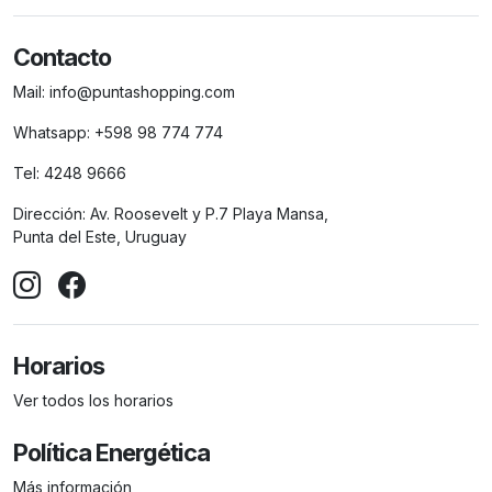
Contacto
Mail:
info@puntashopping.com
Whatsapp:
+598 98 774 774
Tel:
4248 9666
Dirección:
Av. Roosevelt y P.7 Playa Mansa,
Punta del Este, Uruguay
Horarios
Ver todos los horarios
Política Energética
Más información