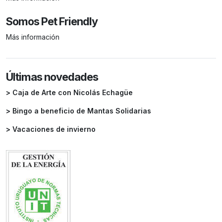
Somos Pet Friendly
Más información
Últimas novedades
> Caja de Arte con Nicolás Echagüe
> Bingo a beneficio de Mantas Solidarias
> Vacaciones de invierno