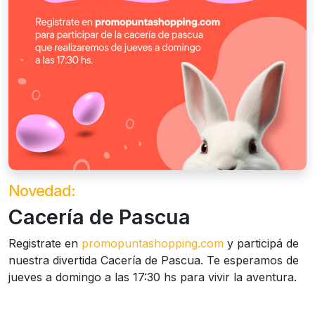
Novedad:
Cacería de Pascua
Registrate en
promopuntashopping.com
y participá de
nuestra divertida Cacería de Pascua. Te esperamos de
jueves a domingo a las 17:30 hs para vivir la aventura.