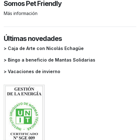
Somos Pet Friendly
Más información
Últimas novedades
> Caja de Arte con Nicolás Echagüe
> Bingo a beneficio de Mantas Solidarias
> Vacaciones de invierno