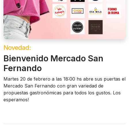
Novedad:
Bienvenido Mercado San
Fernando
Martes 20 de febrero a las 18:00 hs abre sus puertas el
Mercado San Fernando con gran variedad de
propuestas gastronómicas para todos los gustos. Los
esperamos!