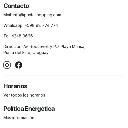
Contacto
Mail:
info@puntashopping.com
Whatsapp:
+598 98 774 774
Tel:
4248 9666
Dirección:
Av. Roosevelt y P.7 Playa Mansa,
Punta del Este, Uruguay
Horarios
Ver todos los horarios
Política Energética
Más información