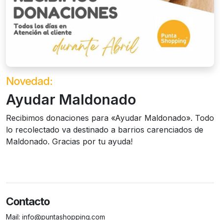
Novedad:
Ayudar Maldonado
Recibimos donaciones para «Ayudar Maldonado». Todo
lo recolectado va destinado a barrios carenciados de
Maldonado. Gracias por tu ayuda!
Contacto
Mail:
info@puntashopping.com