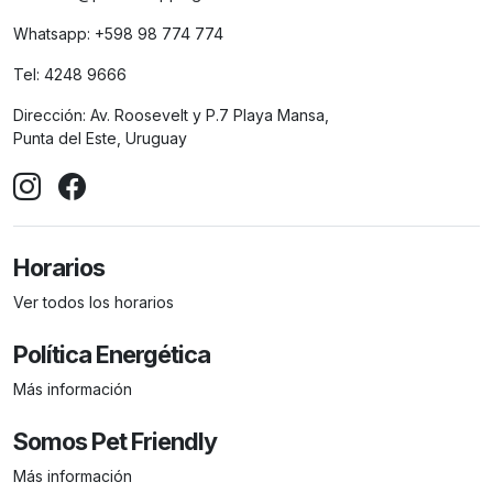
Whatsapp:
+598 98 774 774
Tel:
4248 9666
Dirección:
Av. Roosevelt y P.7 Playa Mansa,
Punta del Este, Uruguay
Horarios
Ver todos los horarios
Política Energética
Más información
Somos Pet Friendly
Más información