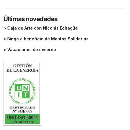
Últimas novedades
> Caja de Arte con Nicolás Echagüe
> Bingo a beneficio de Mantas Solidarias
> Vacaciones de invierno