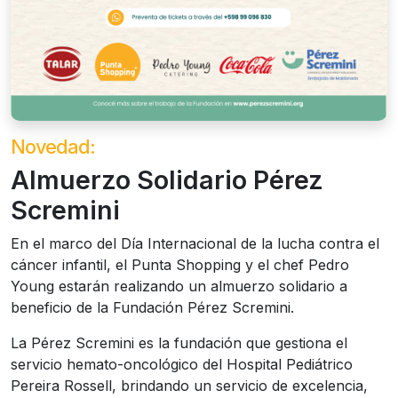
Novedad:
Almuerzo Solidario Pérez
Scremini
En el marco del Día Internacional de la lucha contra el
cáncer infantil, el Punta Shopping y el chef Pedro
Young estarán realizando un almuerzo solidario a
beneficio de la Fundación Pérez Scremini.
La Pérez Scremini es la fundación que gestiona el
servicio hemato-oncológico del Hospital Pediátrico
Pereira Rossell, brindando un servicio de excelencia,