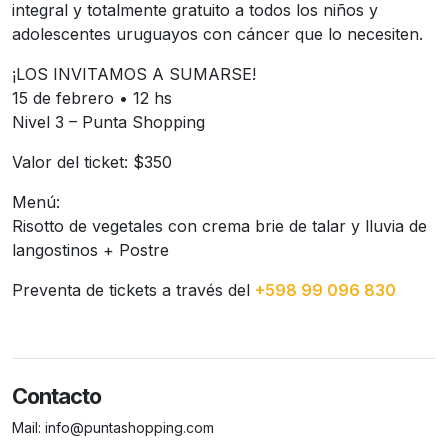
integral y totalmente gratuito a todos los niños y
adolescentes uruguayos con cáncer que lo necesiten.
¡LOS INVITAMOS A SUMARSE!
15 de febrero • 12 hs
Nivel 3 – Punta Shopping
Valor del ticket: $350
Menú:
Risotto de vegetales con crema brie de talar y lluvia de
langostinos + Postre
Preventa de tickets a través del
+598 99 096 830
Contacto
Mail:
info@puntashopping.com