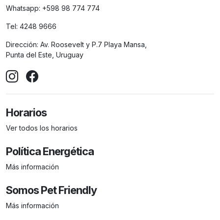
Whatsapp:
+598 98 774 774
Tel:
4248 9666
Dirección:
Av. Roosevelt y P.7 Playa Mansa,
Punta del Este, Uruguay
Horarios
Ver todos los horarios
Política Energética
Más información
Somos Pet Friendly
Más información