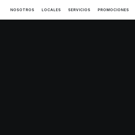
NOSOTROS
LOCALES
SERVICIOS
PROMOCIONES