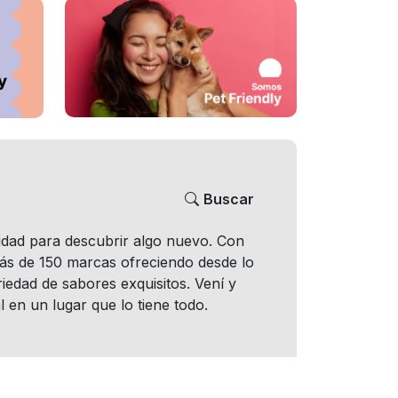
Buscar
nidad para descubrir algo nuevo. Con
más de 150 marcas ofreciendo desde lo
iedad de sabores exquisitos. Vení y
l en un lugar que lo tiene todo.